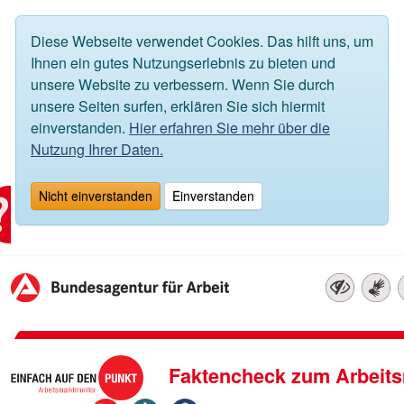
Diese Webseite verwendet Cookies. Das hilft uns, um
Ihnen ein gutes Nutzungserlebnis zu bieten und
unsere Website zu verbessern. Wenn Sie durch
unsere Seiten surfen, erklären Sie sich hiermit
einverstanden.
Hier erfahren Sie mehr über die
Nutzung Ihrer Daten.
Nicht einverstanden
Einverstanden
Faktencheck zum Arbeits