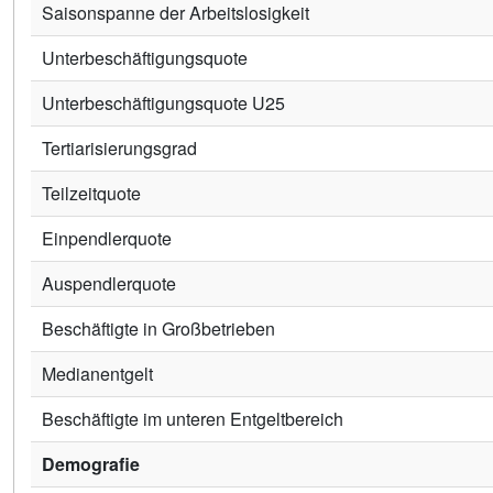
Saisonspanne der Arbeitslosigkeit
Unterbeschäftigungsquote
Unterbeschäftigungsquote U25
Tertiarisierungsgrad
Teilzeitquote
Einpendlerquote
Auspendlerquote
Beschäftigte in Großbetrieben
Medianentgelt
Beschäftigte im unteren Entgeltbereich
Demografie